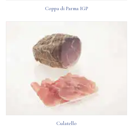
Coppa di Parma IGP
Culatello