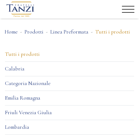
Home
Prodotti
Linea Preformata
Tutti i prodotti
Tutti i prodotti
Calabria
Categoria Nazionale
Emilia Romagna
Friuli Venezia Giulia
Lombardia