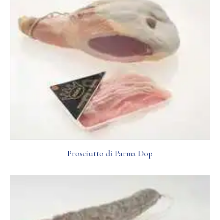
Prosciutto di Parma Dop