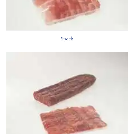
Speck