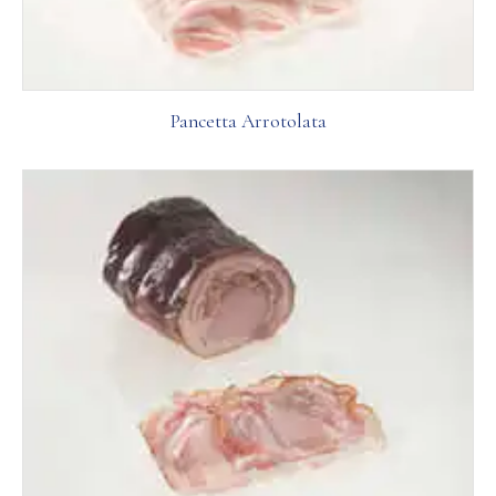
Pancetta Arrotolata