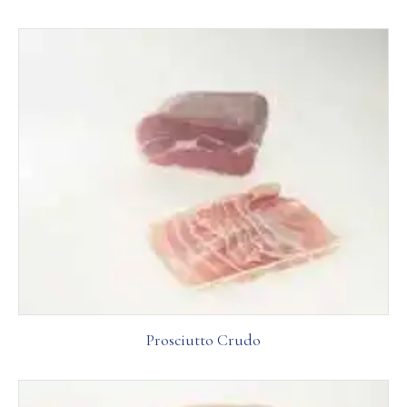
Prosciutto Crudo