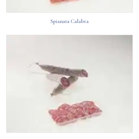
Spianata Calabra