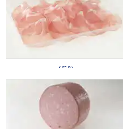
Lonzino