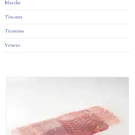
Marche
Toscana
Trentino
Veneto