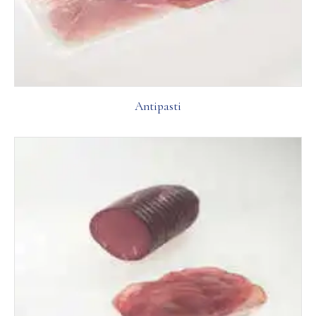
Antipasti