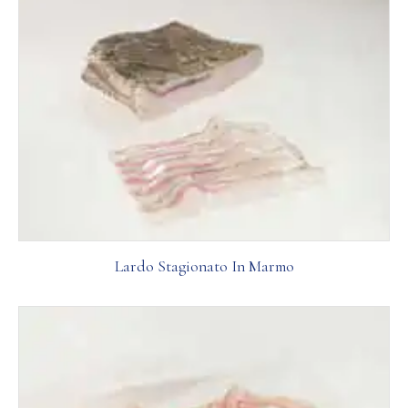
Lardo Stagionato In Marmo