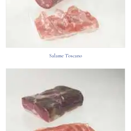
Salame Toscano