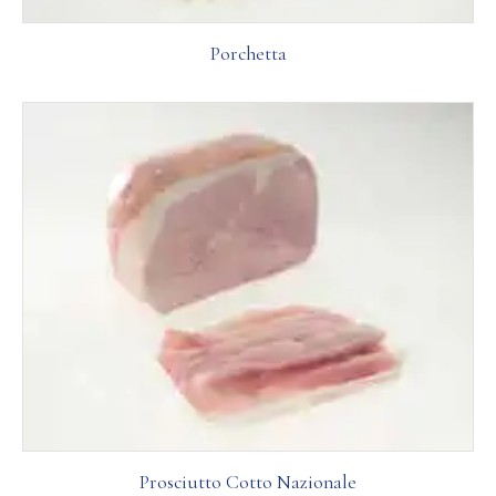
Porchetta
Prosciutto Cotto Nazionale