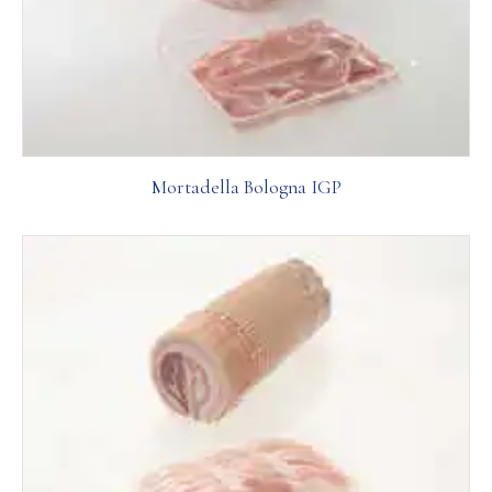
Mortadella Bologna IGP