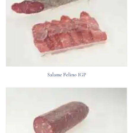
Salame Felino IGP