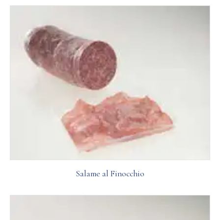
Salame al Finocchio