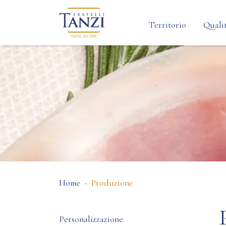
Territorio
Qualit
Home
Produzione
Personalizzazione