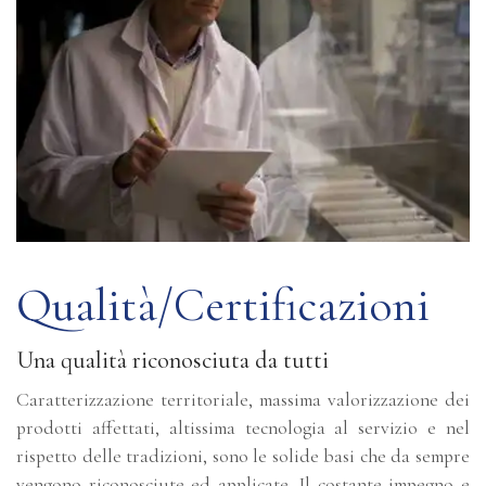
Qualità/Certificazioni
Una qualità riconosciuta da tutti
Caratterizzazione territoriale, massima valorizzazione dei
prodotti affettati, altissima tecnologia al servizio e nel
rispetto delle tradizioni, sono le solide basi che da sempre
vengono riconosciute ed applicate. Il costante impegno e