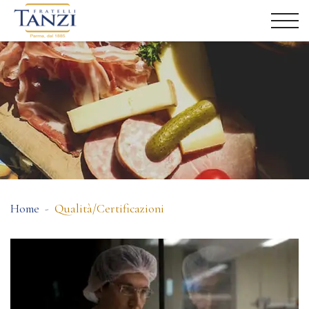
Home
Qualità/Certificazioni