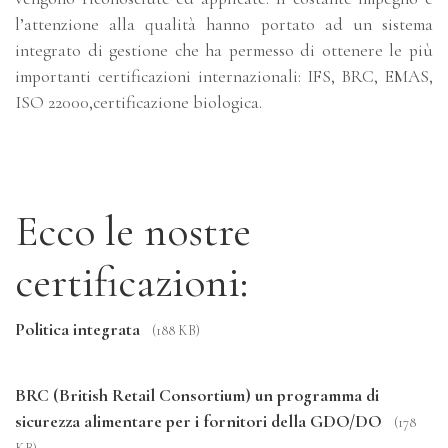
l’attenzione alla qualità hanno portato ad un sistema
integrato di gestione che ha permesso di ottenere le più
importanti certificazioni internazionali: IFS, BRC, EMAS,
ISO 22000,certificazione biologica.
Ecco le nostre
certificazioni:
Politica integrata
(188 KB)
BRC (British Retail Consortium) un programma di
sicurezza alimentare per i fornitori della GDO/DO
(178