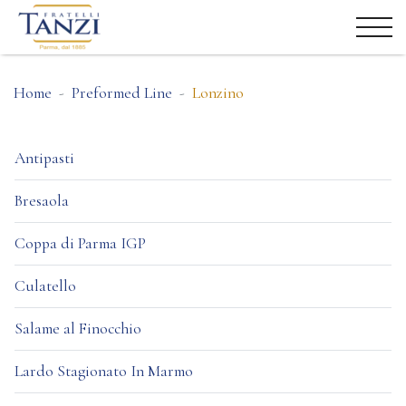
Home
Preformed Line
Lonzino
Antipasti
Bresaola
Coppa di Parma IGP
Culatello
Salame al Finocchio
Lardo Stagionato In Marmo