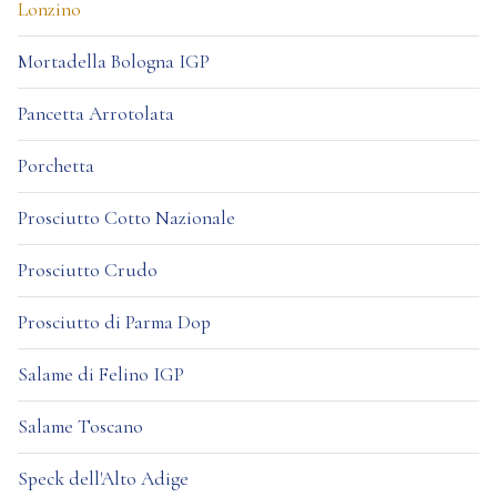
Lonzino
Mortadella Bologna IGP
Pancetta Arrotolata
Porchetta
Prosciutto Cotto Nazionale
Prosciutto Crudo
Prosciutto di Parma Dop
Salame di Felino IGP
Salame Toscano
Speck dell'Alto Adige